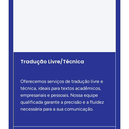
Tradução Livre/Técnica
Oferecemos serviços de tradução livre e
técnica, ideais para textos acadêmicos,
empresariais e pessoais. Nossa equipe
qualificada garante a precisão e a fluidez
necessária para a sua comunicação.