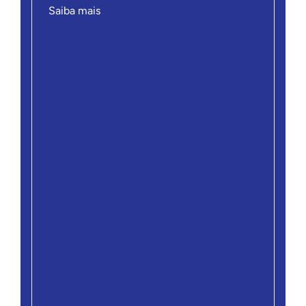
Saiba mais