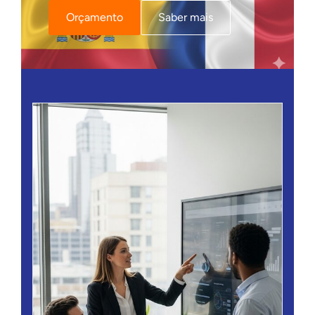
Orçamento
Saber mais